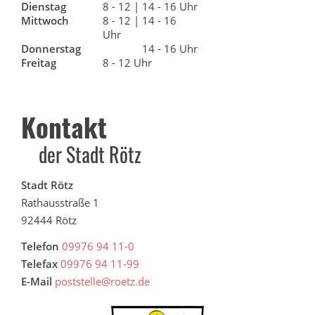
Dienstag
8 - 12 | 14 - 16 Uhr
Mittwoch
8 - 12 | 14 - 16
Uhr
Donnerstag
14 - 16 Uhr
Freitag
8 - 12 Uhr
Kontakt
der Stadt Rötz
Stadt Rötz
Rathausstraße 1
92444 Rötz
Telefon
09976 94 11-0
Telefax
09976 94 11-99
E-Mail
poststelle@roetz.de