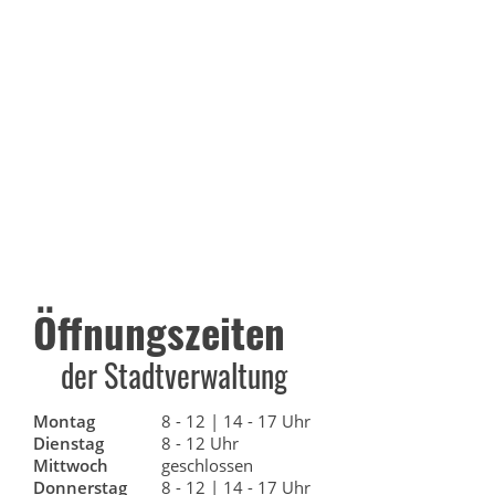
Öffnungszeiten
der Stadtverwaltung
Montag
8 - 12 | 14 - 17 Uhr
Dienstag
8 - 12 Uhr
Mittwoch
geschlossen
Donnerstag
8 - 12 | 14 - 17 Uhr