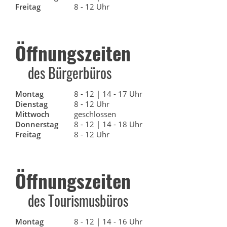
Freitag
8 - 12 Uhr
Öffnungszeiten
des Bürgerbüros
Montag
8 - 12 | 14 - 17 Uhr
Dienstag
8 - 12 Uhr
Mittwoch
geschlossen
Donnerstag
8 - 12 | 14 - 18 Uhr
Freitag
8 - 12 Uhr
Öffnungszeiten
des Tourismusbüros
Montag
8 - 12 | 14 - 16 Uhr