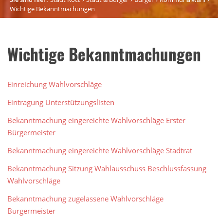
Wichtige Bekanntmachungen
Wichtige Bekanntmachungen
Einreichung Wahlvorschläge
Eintragung Unterstützungslisten
Bekanntmachung eingereichte Wahlvorschläge Erster
Bürgermeister
Bekanntmachung eingereichte Wahlvorschläge Stadtrat
Bekanntmachung Sitzung Wahlausschuss Beschlussfassung
Wahlvorschläge
Bekanntmachung zugelassene Wahlvorschläge
Bürgermeister