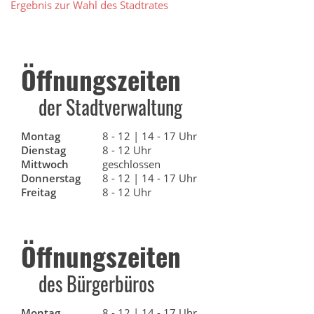
Ergebnis zur Wahl des Stadtrates
Öffnungszeiten
der Stadtverwaltung
Montag
8 - 12 | 14 - 17 Uhr
Dienstag
8 - 12 Uhr
Mittwoch
geschlossen
Donnerstag
8 - 12 | 14 - 17 Uhr
Freitag
8 - 12 Uhr
Öffnungszeiten
des Bürgerbüros
Montag
8 - 12 | 14 - 17 Uhr