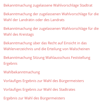
Bekanntmachung zugelassene Wahlvorschläge Stadtrat
Bekanntmachung der zugelassenen Wahlvorschläge für die
Wahl der Landrätin oder des Landrats
Bekanntmachung der zugelassenen Wahlvorschläge für die
Wahl des Kreistags
Bekanntmachung über das Recht auf Einsicht in das
Wählerverzeichnis und die Erteilung von Walscheinen
Bekanntmachung Sitzung Wahlausschuss Feststellung
Ergebnis
Wahlbekanntmachung
Vorläufiges Ergebnis zur Wahl des Bürgermeisters
Vorläufiges Ergebnis zur Wahl des Stadtrates
Ergebnis zur Wahl des Bürgermeisters