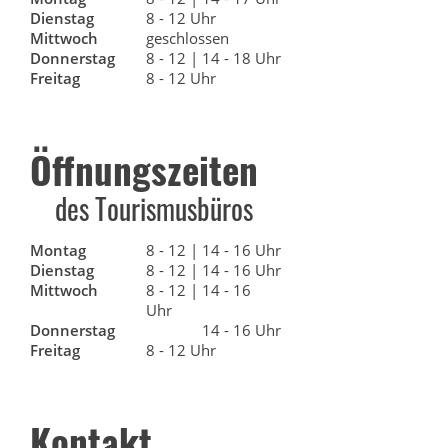
Dienstag
8 - 12 Uhr
Mittwoch
geschlossen
Donnerstag
8 - 12 | 14 - 18 Uhr
Freitag
8 - 12 Uhr
Öffnungszeiten
des Tourismusbüros
Montag
8 - 12 | 14 - 16 Uhr
Dienstag
8 - 12 | 14 - 16 Uhr
Mittwoch
8 - 12 | 14 - 16
Uhr
Donnerstag
14 - 16 Uhr
Freitag
8 - 12 Uhr
Kontakt