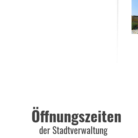
Öffnungszeiten
der Stadtverwaltung