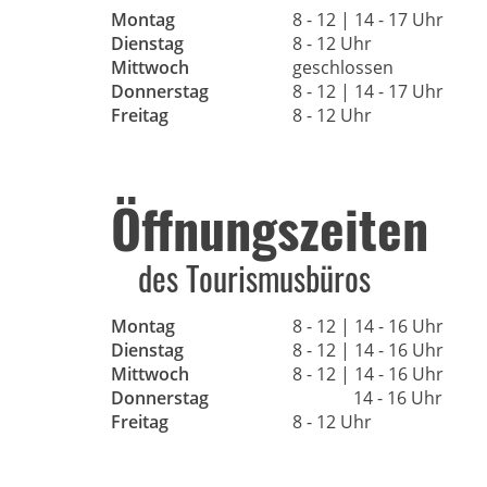
Montag
8 - 12 | 14 - 17 Uhr
Dienstag
8 - 12 Uhr
Mittwoch
geschlossen
Donnerstag
8 - 12 | 14 - 17 Uhr
Freitag
8 - 12 Uhr
Öffnungszeiten
des Tourismusbüros
Montag
8 - 12 | 14 - 16 Uhr
Dienstag
8 - 12 | 14 - 16 Uhr
Mittwoch
8 - 12 | 14 - 16 Uhr
Donnerstag
14 - 16 Uhr
Freitag
8 - 12 Uhr