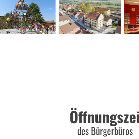
Öffnungsze
des Bürgerbüros