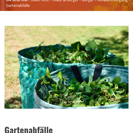
Gartenabfälle
Gartenabfälle