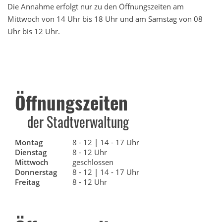
Die Annahme erfolgt nur zu den Öffnungszeiten am
Mittwoch von 14 Uhr bis 18 Uhr und am Samstag von 08
Uhr bis 12 Uhr.
Öffnungszeiten
der Stadtverwaltung
Montag
8 - 12 | 14 - 17 Uhr
Dienstag
8 - 12 Uhr
Mittwoch
geschlossen
Donnerstag
8 - 12 | 14 - 17 Uhr
Freitag
8 - 12 Uhr