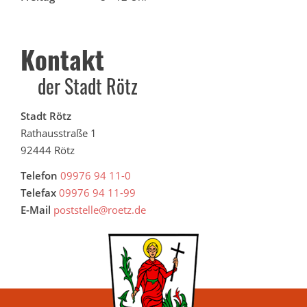
Kontakt
der Stadt Rötz
Stadt Rötz
Rathausstraße 1
92444 Rötz
Telefon
09976 94 11-0
Telefax
09976 94 11-99
E-Mail
poststelle@roetz.de