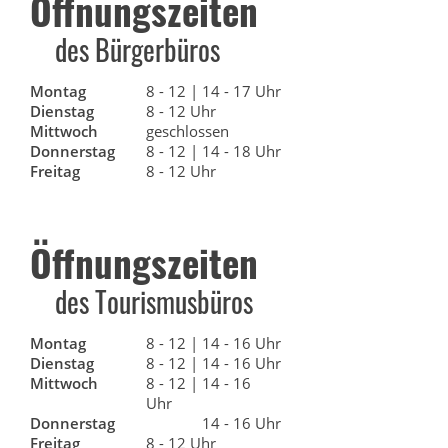
Öffnungszeiten
des Bürgerbüros
Montag
8 - 12 | 14 - 17 Uhr
Dienstag
8 - 12 Uhr
Mittwoch
geschlossen
Donnerstag
8 - 12 | 14 - 18 Uhr
Freitag
8 - 12 Uhr
Öffnungszeiten
des Tourismusbüros
Montag
8 - 12 | 14 - 16 Uhr
Dienstag
8 - 12 | 14 - 16 Uhr
Mittwoch
8 - 12 | 14 - 16
Uhr
Donnerstag
14 - 16 Uhr
Freitag
8 - 12 Uhr