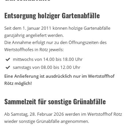
Entsorgung holziger Gartenabfälle
Seit dem 1. Januar 2011 können holzige Gartenabfälle
ganzjährig angeliefert werden.
Die Annahme erfolgt nur zu den Öffnungszeiten des
Wertstoffhofes in Rötz jeweils:
mittwochs von 14.00 bis 18.00 Uhr
samstags von 08.00 bis 12.00 Uhr
Eine Anlieferung ist ausdrücklich nur im Wertstoffhof
Rötz möglich!
Sammelzeit für sonstige Grünabfälle
Ab Samstag, 28. Februar 2026 werden im Wertstoffhof Rötz
wieder sonstige Grünabfälle angenommen.