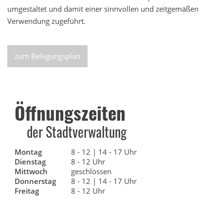
umgestaltet und damit einer sinnvollen und zeitgemäßen
Verwendung zugeführt.
zum Belegungsplan
Öffnungszeiten
der Stadtverwaltung
Montag
8 - 12 | 14 - 17 Uhr
Dienstag
8 - 12 Uhr
Mittwoch
geschlossen
Donnerstag
8 - 12 | 14 - 17 Uhr
Freitag
8 - 12 Uhr