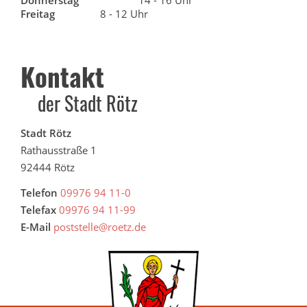
Freitag
8 - 12 Uhr
Kontakt
der Stadt Rötz
Stadt Rötz
Rathausstraße 1
92444 Rötz
Telefon
09976 94 11-0
Telefax
09976 94 11-99
E-Mail
poststelle@roetz.de