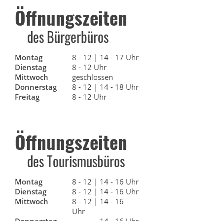
Öffnungszeiten
des Bürgerbüros
Montag
8 - 12 | 14 - 17 Uhr
Dienstag
8 - 12 Uhr
Mittwoch
geschlossen
Donnerstag
8 - 12 | 14 - 18 Uhr
Freitag
8 - 12 Uhr
Öffnungszeiten
des Tourismusbüros
Montag
8 - 12 | 14 - 16 Uhr
Dienstag
8 - 12 | 14 - 16 Uhr
Mittwoch
8 - 12 | 14 - 16
Uhr
Donnerstag
14 - 16 Uhr