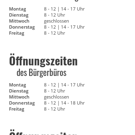
Montag
8 - 12 | 14 - 17 Uhr
Dienstag
8 - 12 Uhr
Mittwoch
geschlossen
Donnerstag
8 - 12 | 14 - 17 Uhr
Freitag
8 - 12 Uhr
Öffnungszeiten
des Bürgerbüros
Montag
8 - 12 | 14 - 17 Uhr
Dienstag
8 - 12 Uhr
Mittwoch
geschlossen
Donnerstag
8 - 12 | 14 - 18 Uhr
Freitag
8 - 12 Uhr