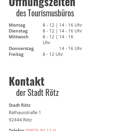
Öffnungszeiten
des Tourismusbüros
Montag
8 - 12 | 14 - 16 Uhr
Dienstag
8 - 12 | 14 - 16 Uhr
Mittwoch
8 - 12 | 14 - 16
Uhr
Donnerstag
14 - 16 Uhr
Freitag
8 - 12 Uhr
Kontakt
der Stadt Rötz
Stadt Rötz
Rathausstraße 1
92444 Rötz
Telefon
09976 94 11-0