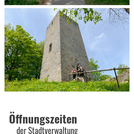
Öffnungszeiten
der Stadtverwaltung